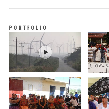
PORTFOLIO