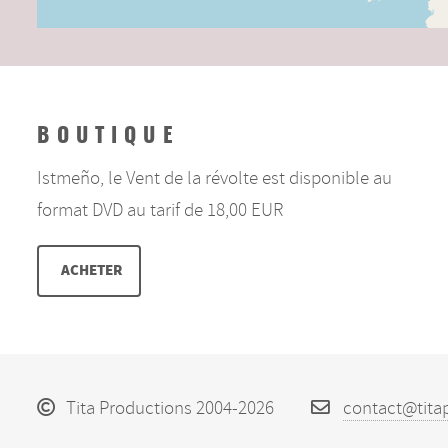
BOUTIQUE
Istmeño, le Vent de la révolte est disponible au
format DVD au tarif de 18,00 EUR
ACHETER
Tita Productions 2004-2026
contact@tita