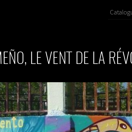
Catalog
MEÑO, LE VENT DE LA RÉV