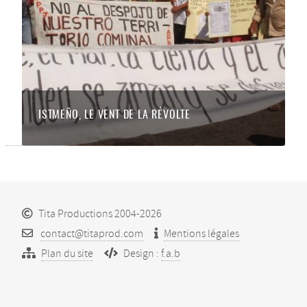
ISTMEÑO, LE VENT DE LA RÉVOLTE
Tita Productions 2004-2026
contact@titaprod.com
Mentions légales
Plan du site
Design :
f.a.b