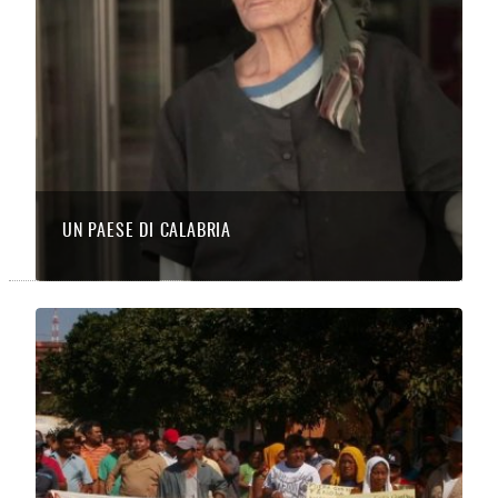
UN PAESE DI CALABRIA