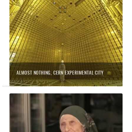
ALMOST NOTHING, CERN EXPERIMENTAL CITY