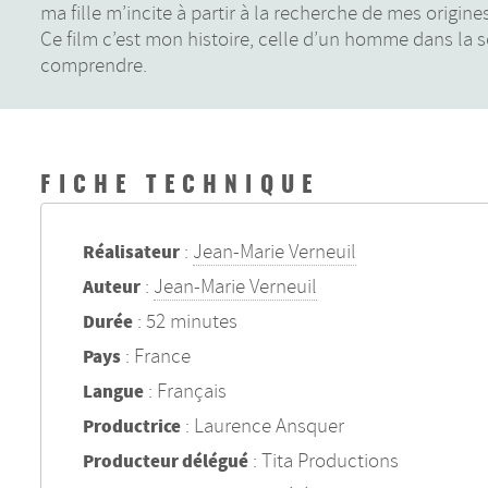
ma fille m’incite à partir à la recherche de mes origin
Ce film c’est mon histoire, celle d’un homme dans la s
comprendre.
FICHE TECHNIQUE
:
Jean-Marie Verneuil
Réalisateur
:
Jean-Marie Verneuil
Auteur
: 52 minutes
Durée
: France
Pays
: Français
Langue
: Laurence Ansquer
Productrice
: Tita Productions
Producteur délégué