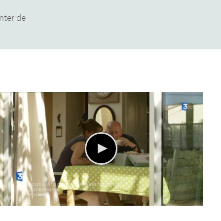
enter de