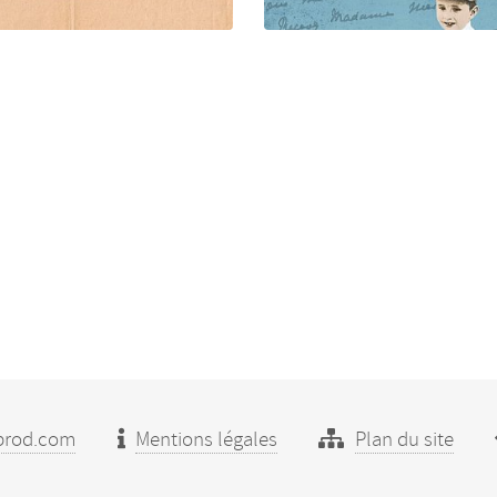
prod.com
Mentions légales
Plan du site