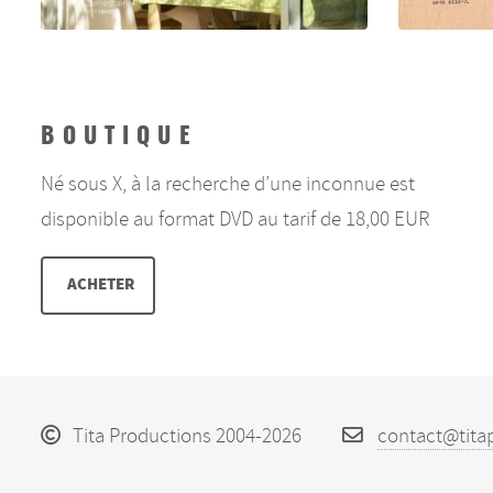
BOUTIQUE
Né sous X, à la recherche d’une inconnue est
disponible au format DVD au tarif de 18,00 EUR
ACHETER
Tita Productions 2004-2026
contact@tita