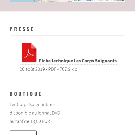
PRESSE
Fiche technique Les Corps Soignants
26 août 2019
-
PDF
-
767.9 kio
BOUTIQUE
Les Corps Soignants est
disponible au format DVD
au tarif de 18,00 EUR