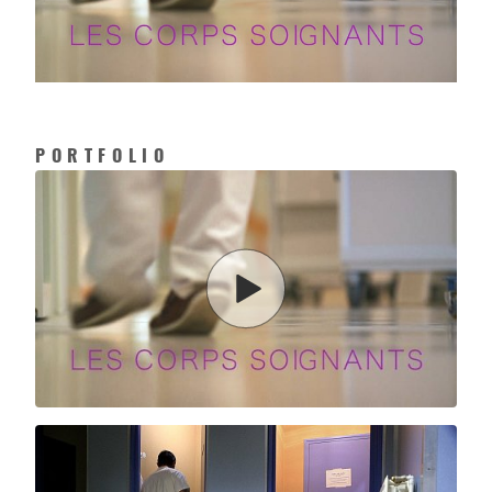
PORTFOLIO