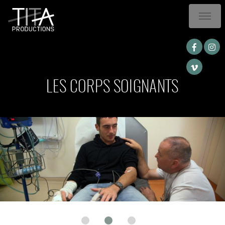
LES CORPS SOIGNANTS