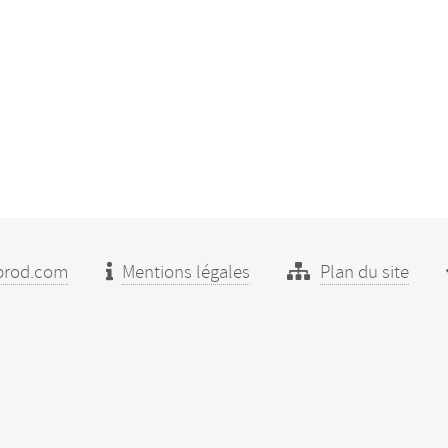
prod.com
Mentions légales
Plan du site