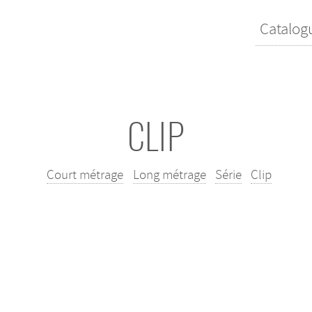
Catalog
CLIP
Court métrage
Long métrage
Série
Clip