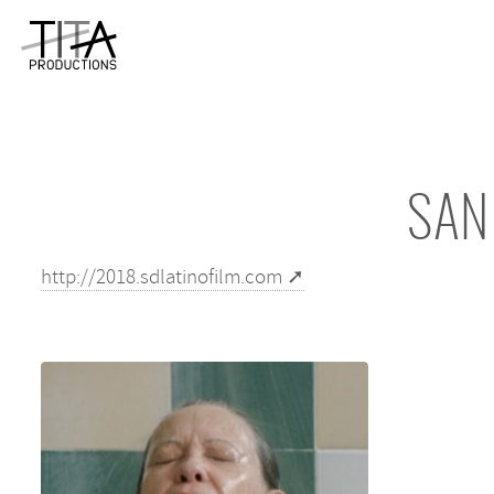
SAN
http://2018.sdlatinofilm.com