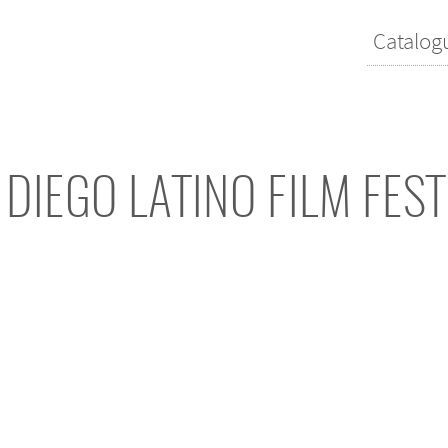
Catalog
 DIEGO LATINO FILM FEST