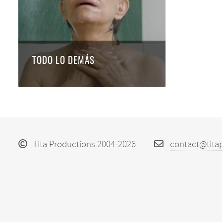
TODO LO DEMÁS
Tita Productions 2004-2026
contact@tita