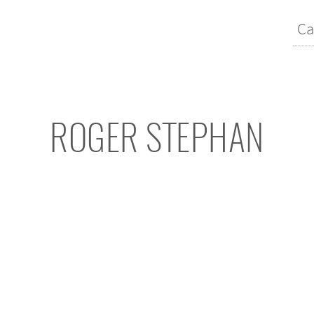
Ca
ROGER STEPHAN