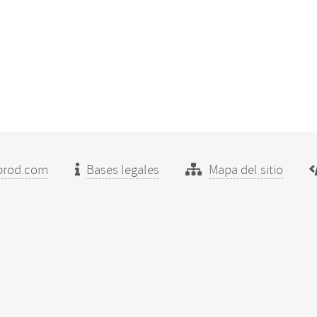
prod.com
Bases legales
Mapa del sitio