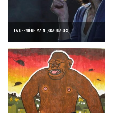
LA DERNIÈRE MAIN (BRAQUAGES)