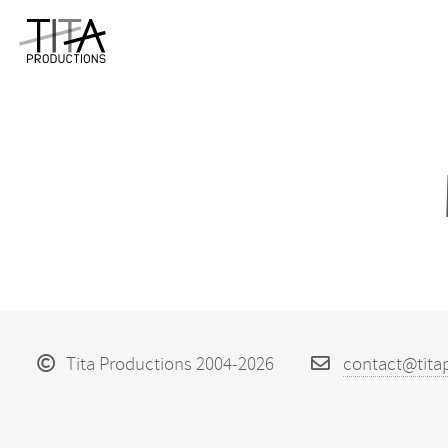
Tita Productions 2004-2026
contact@tita