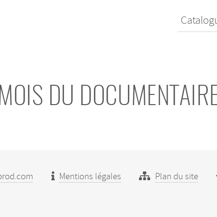
Catalog
MOIS DU DOCUMENTAIR
prod.com
Mentions légales
Plan du site