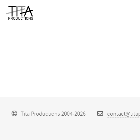
Tita Productions 2004-2026
contact@tita