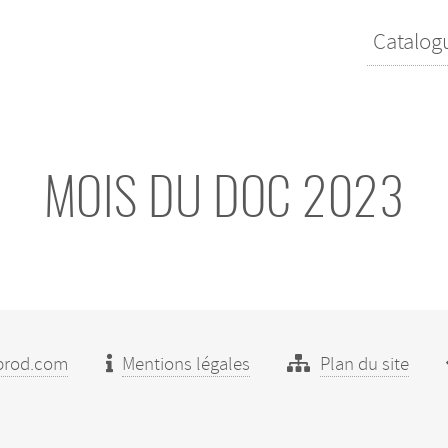
Catalog
MOIS DU DOC 2023
prod.com
Mentions légales
Plan du site