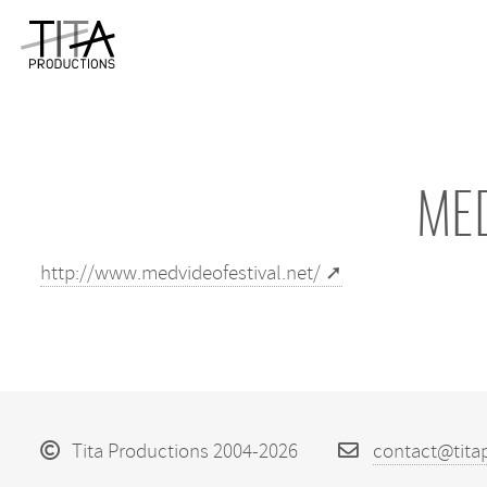
MED
http://www.medvideofestival.net/
Tita Productions 2004-2026
contact@tita