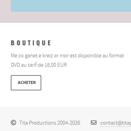
BOUTIQUE
Me zo ganet e kreiz ar mor est disponible au format
DVD au tarif de 18,00 EUR
ACHETER
Tita Productions 2004-2026
contact@tita