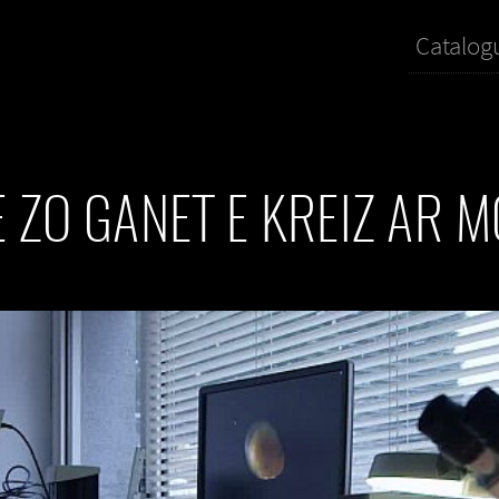
Catalog
 ZO GANET E KREIZ AR 