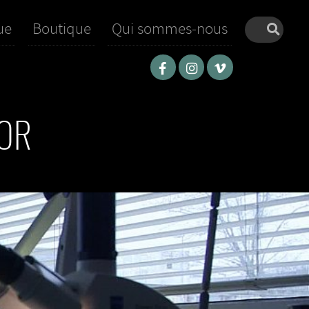
ue
Boutique
Qui sommes-nous
MOR