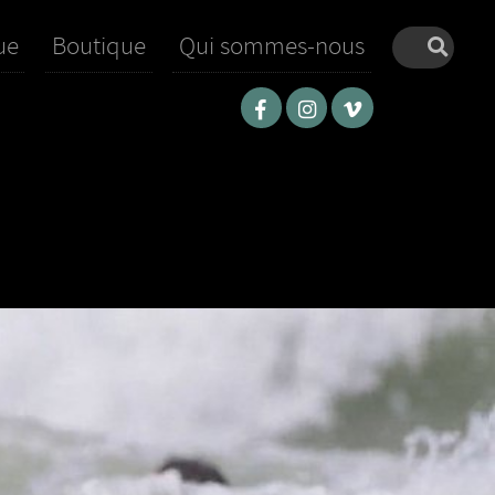
ue
Boutique
Qui sommes-nous