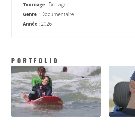
: Bretagne
Tournage
:
Documentaire
Genre
: 2026
Année
PORTFOLIO