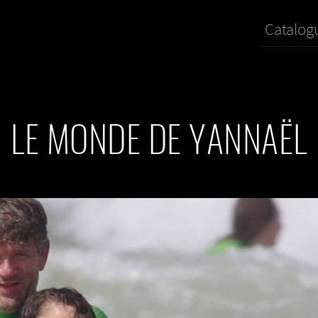
Catalog
LE MONDE DE YANNAËL