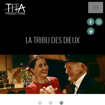
LA TRIBU DES DIEUX