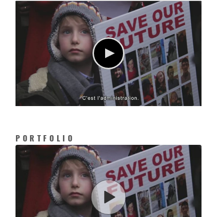
PORTFOLIO