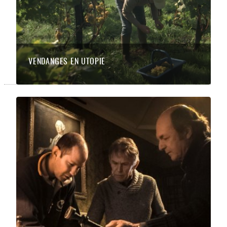
VENDANGES EN UTOPIE