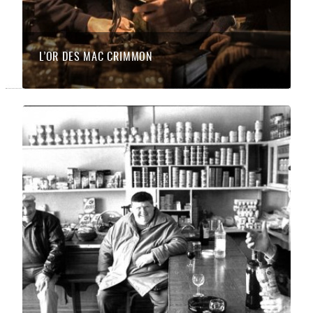
L’OR DES MAC CRIMMON