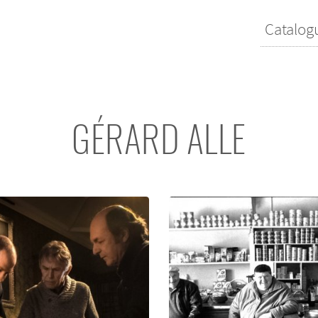
Catalog
GÉRARD ALLE