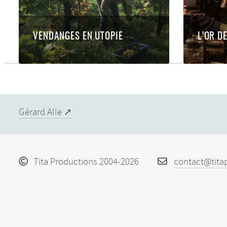
VENDANGES EN UTOPIE
L’OR D
Gérard Alle
Tita Productions 2004-2026
contact@tita