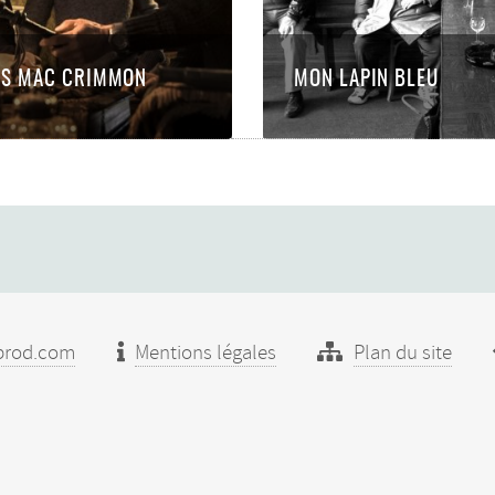
ES MAC CRIMMON
MON LAPIN BLEU
prod.com
Mentions légales
Plan du site