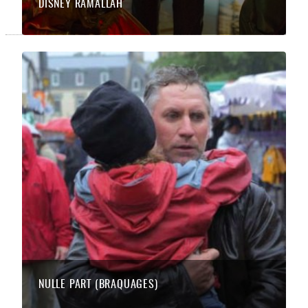
DISNEY RAMALLAH
NULLE PART (BRAQUAGES)