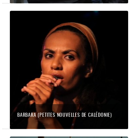
BARBARA (PETITES NOUVELLES DE CALÉDONIE)