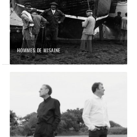
HOMMES DE MISAINE