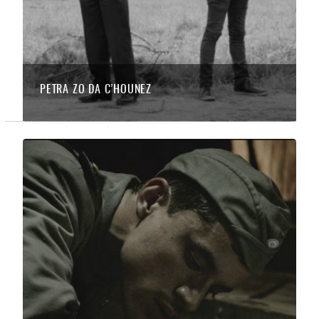
PETRA ZO DA C’HOUNEZ