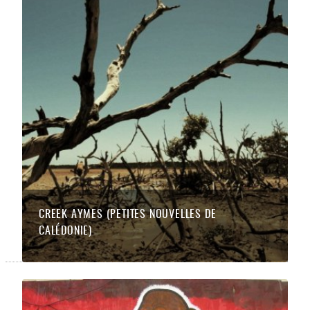
CREEK AYMES (PETITES NOUVELLES DE
CALÉDONIE)