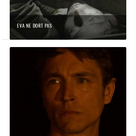
EVA NE DORT PAS