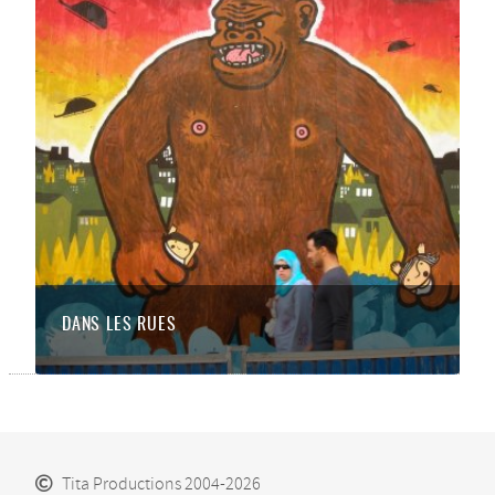
DANS LES RUES
Tita Productions 2004-2026