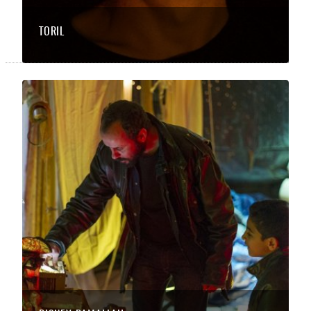
TORIL