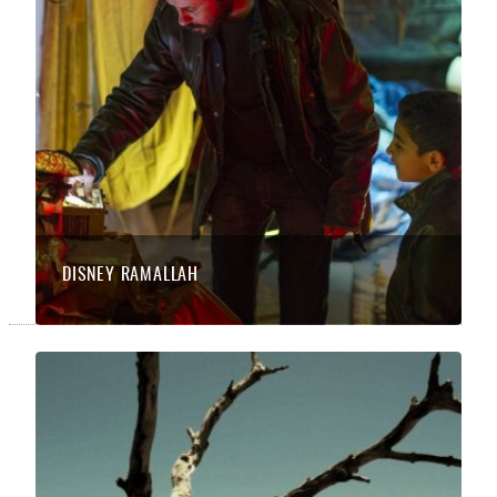
DISNEY RAMALLAH