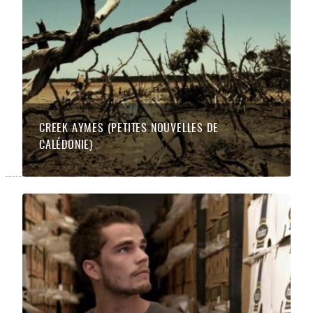
CREEK AYMES (PETITES NOUVELLES DE
CALÉDONIE)