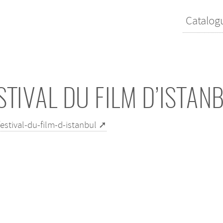
Catalog
STIVAL DU FILM D’ISTAN
estival-du-film-d-istanbul