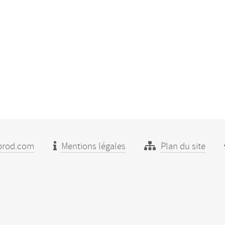
prod.com
Mentions légales
Plan du site