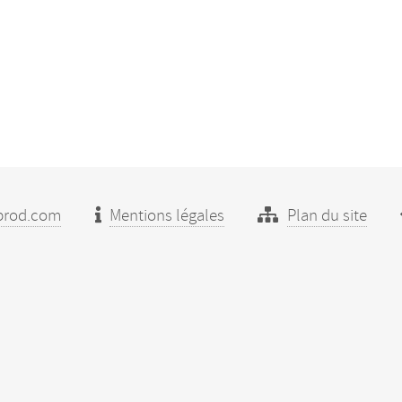
prod.com
Mentions légales
Plan du site