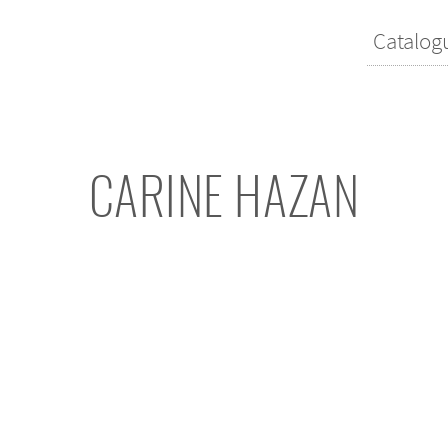
Catalog
CARINE HAZAN