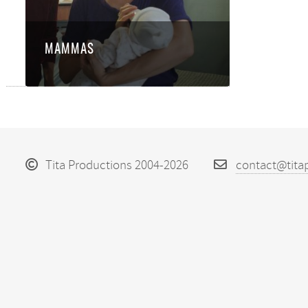
MAMMAS
Tita Productions 2004-2026
contact@tita