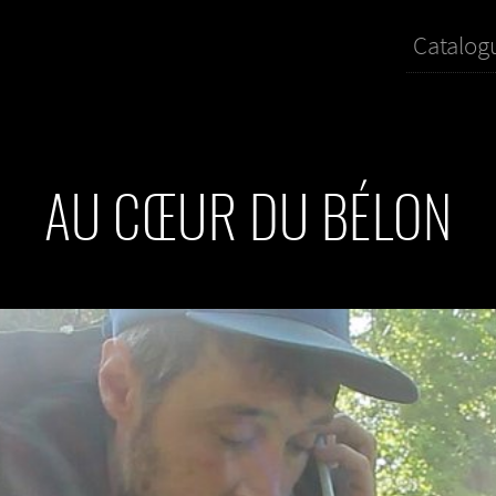
Catalog
AU CŒUR DU BÉLON