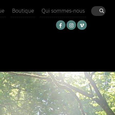
ue
Boutique
Qui sommes-nous