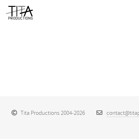
Tita Productions 2004-2026
contact@tita