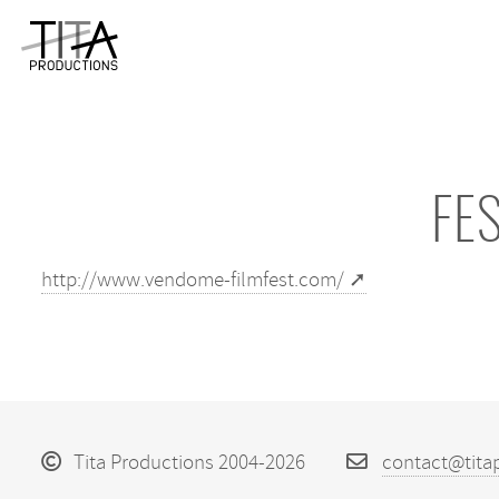
FE
http://www.vendome-filmfest.com/
Tita Productions 2004-2026
contact@tita