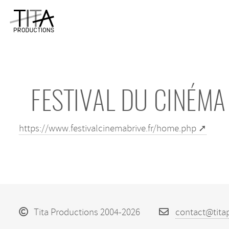
FESTIVAL DU CINÉMA
https://www.festivalcinemabrive.fr/home.php
Tita Productions 2004-2026
contact@tita