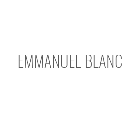
EMMANUEL BLANC