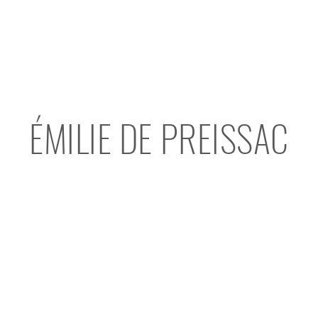
ÉMILIE DE PREISSAC