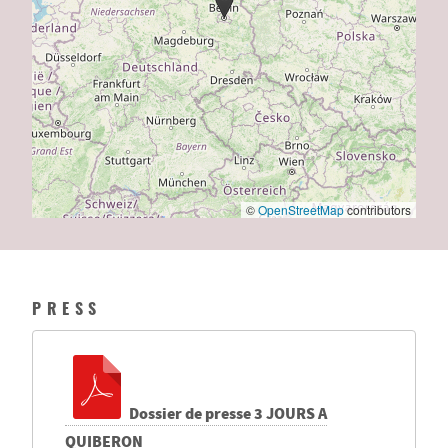
©
OpenStreetMap
contributors
PRESS
Dossier de presse 3 JOURS A
QUIBERON