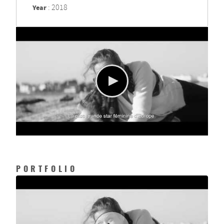
Year
: 2018
PORTFOLIO